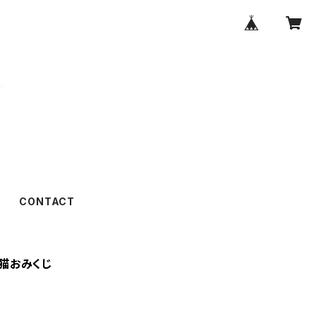
CONTACT
猫おみくじ