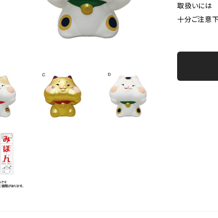
取扱いには
十分ご注意下