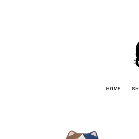
HOME
SH