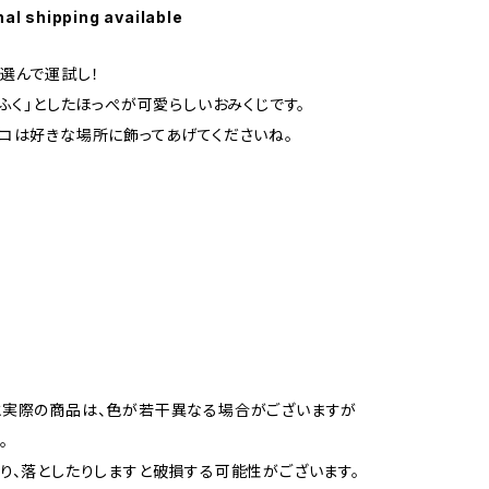
nal shipping available
選んで運試し！
くふく」としたほっぺが可愛らしいおみくじです。
コは好きな場所に飾ってあげてくださいね。
と実際の商品は、色が若干異なる場合がございますが
。
り、落としたりしますと破損する可能性がございます。