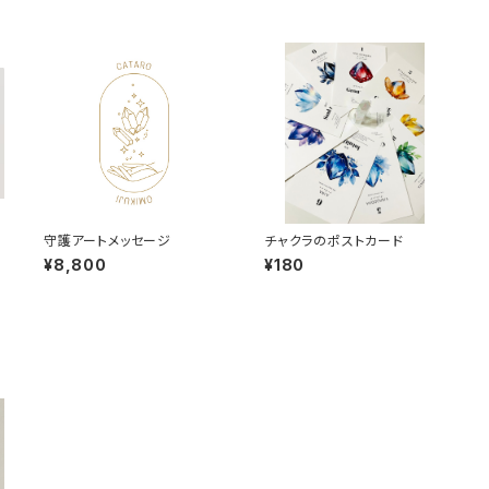
守護アートメッセージ
チャクラのポストカード
¥8,800
¥180