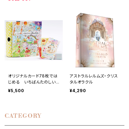
オリジナルカード78枚では
アストラルレルムズ・クリス
じめる いちばんたのしい、
タルオラクル
タロット占い
¥5,500
¥4,290
CATEGORY