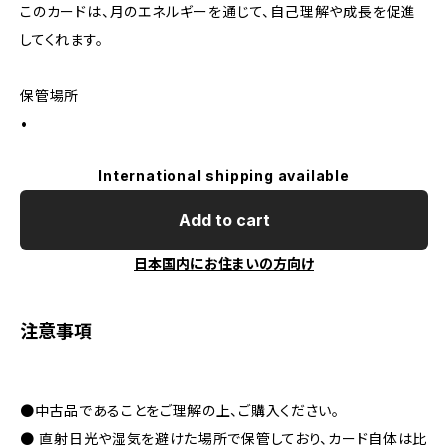
このカードは、月のエネルギーを通じて、自己理解や成長を促進
してくれます。
保管場所
•
International shipping available
Add to cart
日本国内にお住まいの方向け
注意事項
●中古品であることをご理解の上、ご購入ください。
● 直射日光や湿気を避けた場所で保管しており、カード自体は比