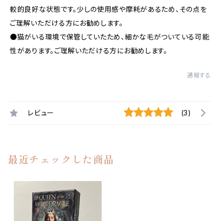
較的良好な状態です。少しの使用感や摩耗があるため、その点を
ご理解いただける方にお勧めします。
●猫がいる環境で保管していたため、細かな毛がついている可能
性があります。ご理解いただける方にお勧めします。
通報する
レビュー
(3)
最近チェックした商品